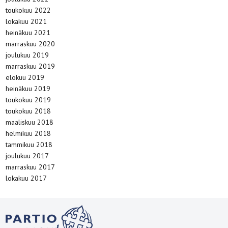
toukokuu 2022
lokakuu 2021
heinäkuu 2021
marraskuu 2020
joulukuu 2019
marraskuu 2019
elokuu 2019
heinäkuu 2019
toukokuu 2019
toukokuu 2018
maaliskuu 2018
helmikuu 2018
tammikuu 2018
joulukuu 2017
marraskuu 2017
lokakuu 2017