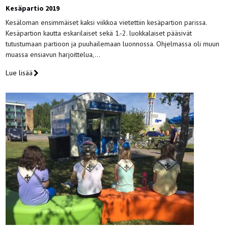
Kesäpartio 2019
Kesäloman ensimmäiset kaksi viikkoa vietettiin kesäpartion parissa.
Kesäpartion kautta eskarilaiset sekä 1.-2. luokkalaiset pääsivät
tutustumaan partioon ja puuhailemaan luonnossa. Ohjelmassa oli muun
muassa ensiavun harjoittelua,…
Lue lisää