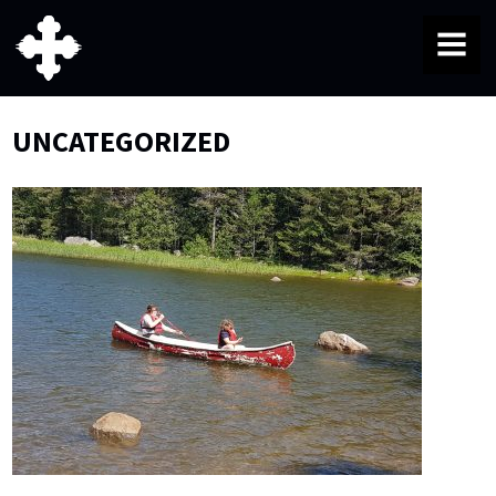
MENU
UNCATEGORIZED