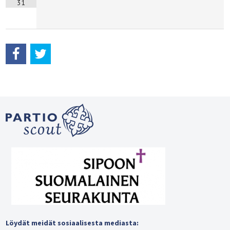
31
Löydät meidät sosiaalisesta mediasta: