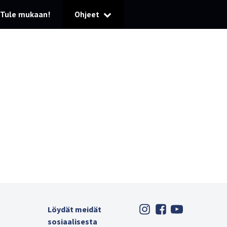
Tule mukaan!
Ohjeet
Löydät meidät
sosiaalisesta