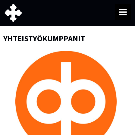
MENU
YHTEISTYÖKUMPPANIT