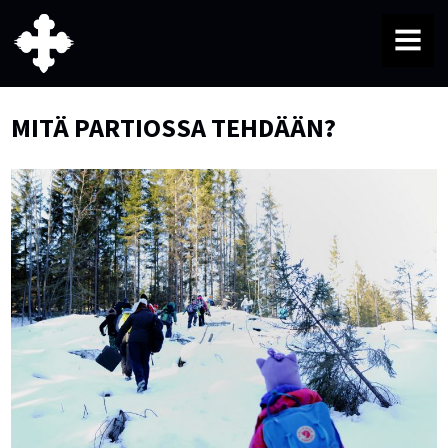
MENU
MITÄ PARTIOSSA TEHDÄÄN?