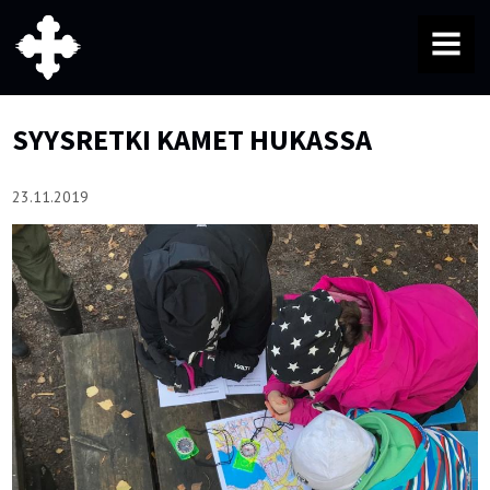
MENU
SYYSRETKI KAMET HUKASSA
23.11.2019