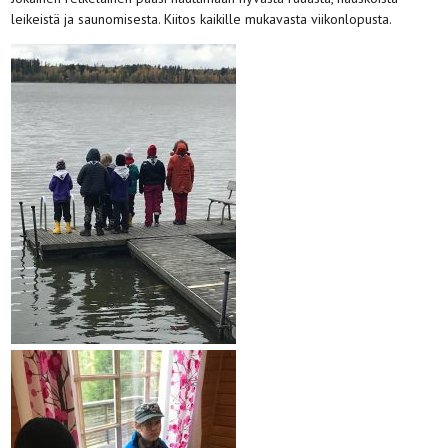
leikeistä ja saunomisesta. Kiitos kaikille mukavasta viikonlopusta.