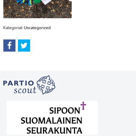
Kategoriat:
Uncategorized